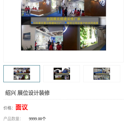
绍兴 展位设计装修
面议
价格：
产品数量：
9999.00个