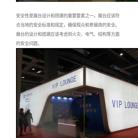
安全性是展台设计和搭建的重要要素之一。展台应该符
合当地的安全标准和规定，确保观众和参展商的安全。
展台的设计和搭建应该考虑到火灾、电气、结构等方面
的安全问题。