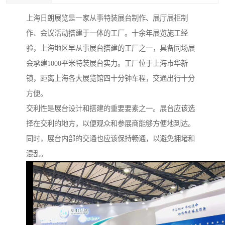
上海日朗展览是一家从事特装展台制作、展厅展柜制
作、会议活动搭建于一体的工厂。十余年展览施工经
验，上海地区早从事展台搭建的工厂之一，具备同场展
会承建1000平米特装展台实力。工厂位于上海市华新
镇，距离上海各大展览馆四十分钟车程，交通出行十分
方便。
交利性是展台设计和搭建的重要要素之一。展台应该选
择在交利的地方，以便观众和参展商能够方便地到达。
同时，展台内部的交通也应该保持畅通，以避免拥堵和
混乱。