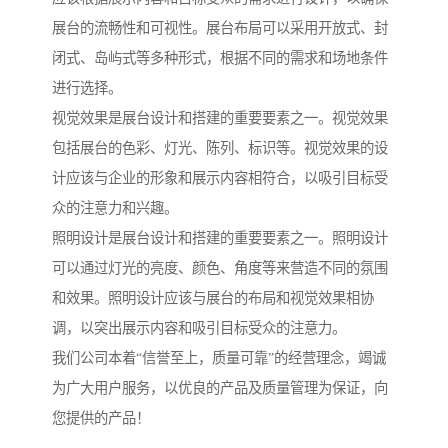
展台的流畅性和可视性。展台布局可以采用开放式、封
闭式、岛屿式等多种形式，根据不同的需求和场地条件
进行选择。
视觉效果是展台设计和搭建的重要要素之一。视觉效果
包括展台的色彩、灯光、陈列、标识等。视觉效果的设
计应该与企业的形象和展示内容相符合，以吸引目标受
众的注意力和兴趣。
照明设计是展台设计和搭建的重要要素之一。照明设计
可以通过灯光的亮度、颜色、角度等来营造不同的氛围
和效果。照明设计应该与展台的布局和视觉效果相协
调，以突出展示内容和吸引目标受众的注意力。
我们公司本着“信誉至上，质量可靠”的经营理念，竭诚
为广大用户服务，以优良的产品及质量管理为保证，向
您提供的产品！