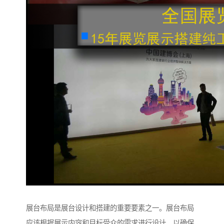
展台布局是展台设计和搭建的重要要素之一。展台布局
应该根据展示内容和目标受众的需求进行设计，以确保