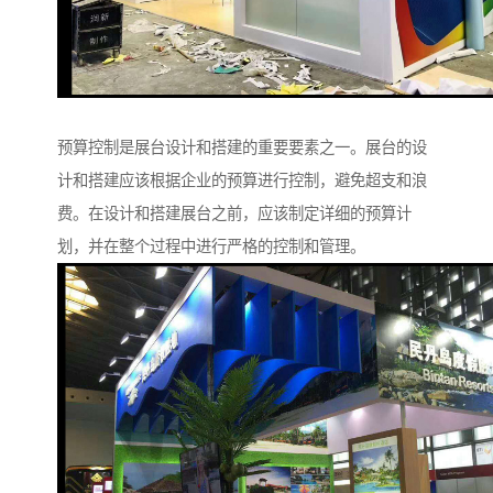
预算控制是展台设计和搭建的重要要素之一。展台的设
计和搭建应该根据企业的预算进行控制，避免超支和浪
费。在设计和搭建展台之前，应该制定详细的预算计
划，并在整个过程中进行严格的控制和管理。