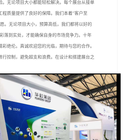
验。无论项目大小都能轻松解决。每个展台从接单
工程质量提供了良好的保障。我们本着“客户至
心愿。无论项目大小，预算高低，我们都将以好的
精彩落到实处，才能确保自身的市场竞争力。十年
精彩绝伦。真诚欢迎您的光临，期待与您的合作。
进行控制，避免超支和浪费。在设计和搭建展台之