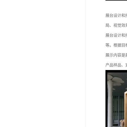
展台设计和
局、视觉效
展台设计和
等。根据目
展示内容是
产品样品、