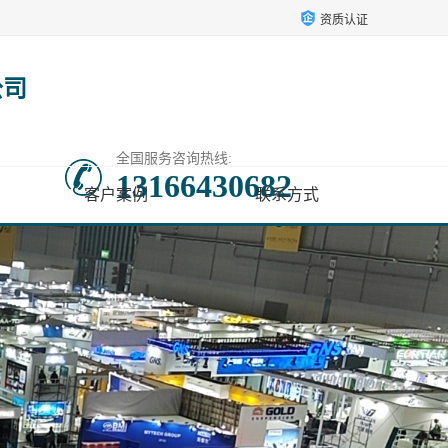
资质认证
公司
全国服务咨询热线:
13166430682
客户案例
联系方式