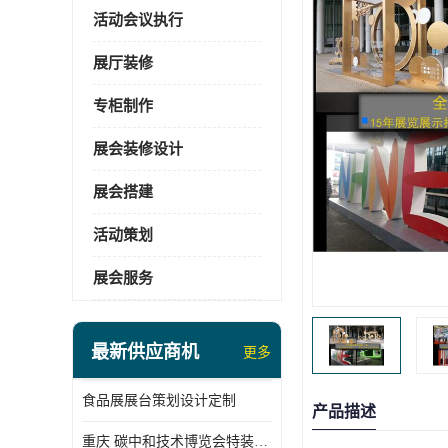
活动会议执行
展厅装修
专柜制作
展会装修设计
展会搭建
活动策划
展会服务
最新供应商机
更多
食品展展台策划设计定制
产品描述
重庆 碳中和技术博览会特装展台搭建供应商