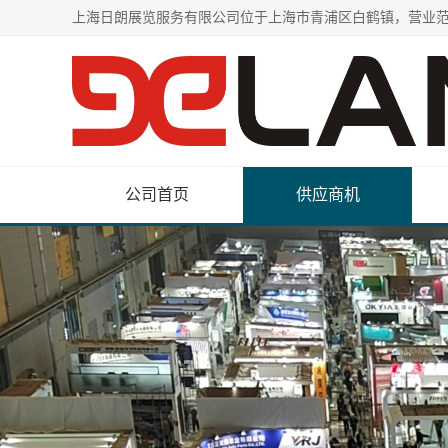
公司首页
供应商机