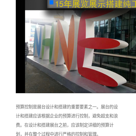
预算控制是展台设计和搭建的重要要素之一。展台的设
计和搭建应该根据企业的预算进行控制，避免超支和浪
费。在设计和搭建展台之前，应该制定详细的预算计
划，并在整个过程中进行严格的控制和管理。