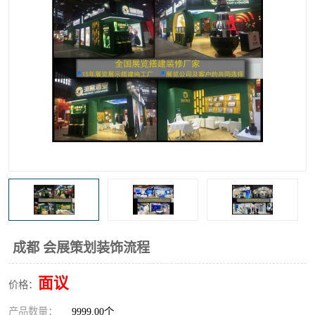
成都 会展策划装饰流程
面议
价格：
产品数量：
9999.00个