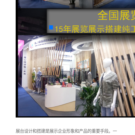
展台设计和搭建是展示企业形象和产品的重要手段。一