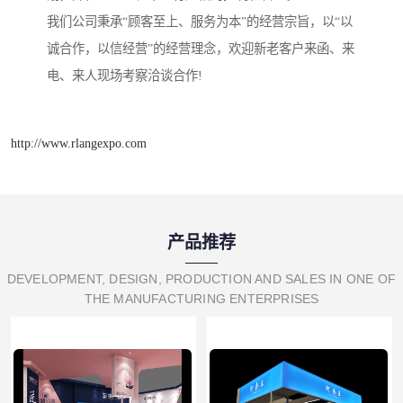
我们公司秉承“顾客至上、服务为本”的经营宗旨，以“以
诚合作，以信经营”的经营理念，欢迎新老客户来函、来
电、来人现场考察洽谈合作!
http://www.rlangexpo.com
产品推荐
DEVELOPMENT, DESIGN, PRODUCTION AND SALES IN ONE OF
THE MANUFACTURING ENTERPRISES