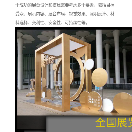
个成功的展台设计和搭建需要考虑多个要素，包括目标
受众、展示内容、展台布局、视觉效果、照明设计、材
料选择、交利性、安全性、可持续性等。