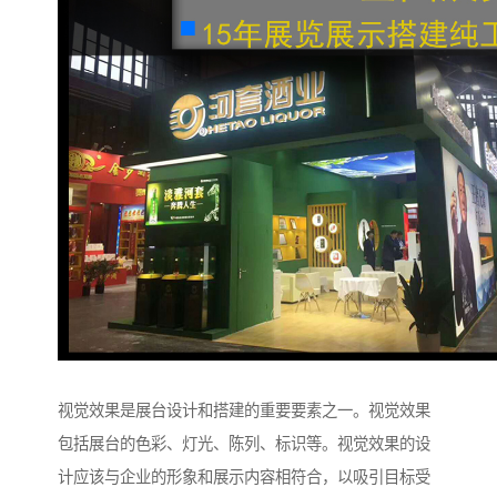
视觉效果是展台设计和搭建的重要要素之一。视觉效果
包括展台的色彩、灯光、陈列、标识等。视觉效果的设
计应该与企业的形象和展示内容相符合，以吸引目标受