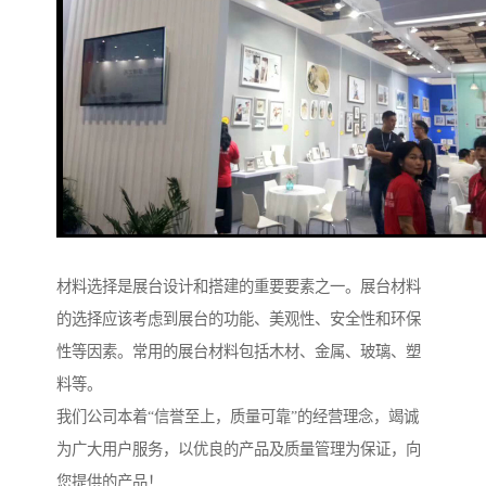
材料选择是展台设计和搭建的重要要素之一。展台材料
的选择应该考虑到展台的功能、美观性、安全性和环保
性等因素。常用的展台材料包括木材、金属、玻璃、塑
料等。
我们公司本着“信誉至上，质量可靠”的经营理念，竭诚
为广大用户服务，以优良的产品及质量管理为保证，向
您提供的产品！