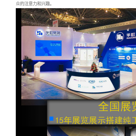
众的注意力和兴趣。