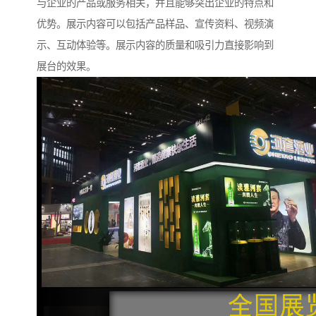
与企业的产品或服务相关，并且能够突出企业的特点和
优势。展示内容可以包括产品样品、宣传资料、视频演
示、互动体验等。展示内容的质量和吸引力直接影响到
展台的效果。