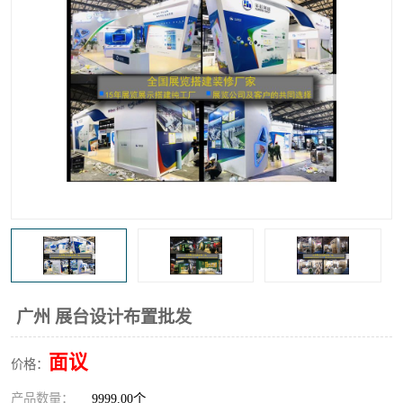
广州 展台设计布置批发
面议
价格：
产品数量：
9999.00个