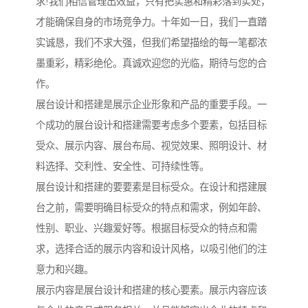
求!我们相信管理出效益，只有把实惠和精彩落到实处，
才能确保自身的市场竞争力。十年如一日，我们一直踏
实诚恳，我们不求大强，但我们希望描绘的每一笔都浓
墨重彩，精彩绝伦。真诚欢迎您的光临，期待与您的合
作。
展台设计和搭建是展示企业形象和产品的重要手段。一
个成功的展台设计和搭建需要考虑多个要素，包括目标
受众、展示内容、展台布局、视觉效果、照明设计、材
料选择、交利性、安全性、可持续性等。
展台设计和搭建的要要素是目标受众。在设计和搭建展
台之前，需要明确目标受众的特点和需求，例如年龄、
性别、职业、兴趣爱好等。根据目标受众的特点和需
求，选择合适的展示内容和设计风格，以吸引他们的注
意力和兴趣。
展示内容是展台设计和搭建的核心要素。展示内容应该