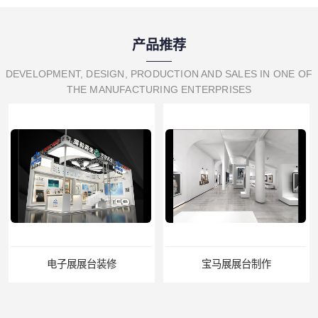
产品推荐
DEVELOPMENT, DESIGN, PRODUCTION AND SALES IN ONE OF
THE MANUFACTURING ENTERPRISES
电子展展台装修
宝马展展台制作