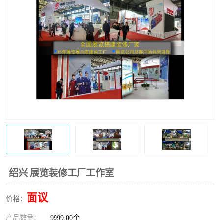
绍兴 展览装修工厂工作室
面议
价格：
产品数量：
9999.00个