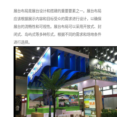
展台布局是展台设计和搭建的重要要素之一。展台布局
应该根据展示内容和目标受众的需求进行设计，以确保
展台的流畅性和可视性。展台布局可以采用开放式、封
闭式、岛屿式等多种形式，根据不同的需求和场地条件
进行选择。