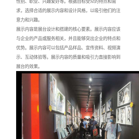
性别、职业、兴趣爱好等。根据目标受众的特点和需
求，选择合适的展示内容和设计风格，以吸引他们的注
意力和兴趣。
展示内容是展台设计和搭建的核心要素。展示内容应该
与企业的产品或服务相关，并且能够突出企业的特点和
优势。展示内容可以包括产品样品、宣传资料、视频演
示、互动体验等。展示内容的质量和吸引力直接影响到
展台的效果。