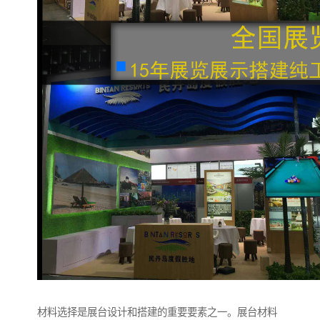
材料选择是展台设计和搭建的重要要素之一。展台材料