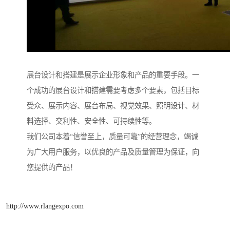
展台设计和搭建是展示企业形象和产品的重要手段。一
个成功的展台设计和搭建需要考虑多个要素，包括目标
受众、展示内容、展台布局、视觉效果、照明设计、材
料选择、交利性、安全性、可持续性等。
我们公司本着“信誉至上，质量可靠”的经营理念，竭诚
为广大用户服务，以优良的产品及质量管理为保证，向
您提供的产品！
http://www.rlangexpo.com