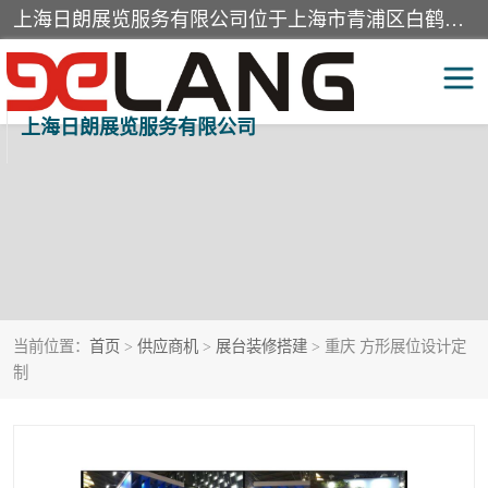
上海日朗展览服务有限公司位于上海市青浦区白鹤镇，营业范围有展览展示会务服务，室内装饰设计及施工，展示道具设计制作，舞台设计，图文设计，灯箱制作，园林绿化工程，广告装潢材料，建筑材料，办公用品，工艺礼品日用百货销售。
上海日朗展览服务有限公司
当前位置：
首页
>
供应商机
>
展台装修搭建
> 重庆 方形展位设计定
制