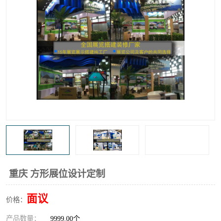
重庆 方形展位设计定制
面议
价格：
产品数量：
9999.00个