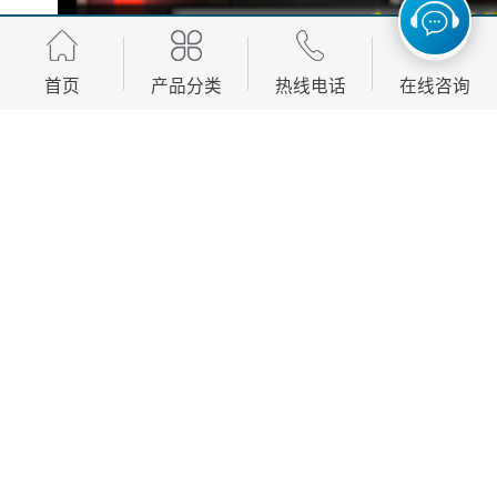
首页
产品分类
热线电话
在线咨询
展台设计和搭建是展示企业形象和产品的重要手段。一
个成功的展台设计和搭建需要考虑多个要素，包括目标