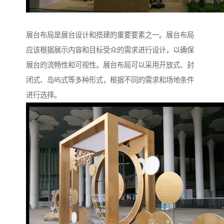
展台布局是展台设计和搭建的重要要素之一。展台布局
应该根据展示内容和目标受众的需求进行设计，以确保
展台的流畅性和可视性。展台布局可以采用开放式、封
闭式、岛屿式等多种形式，根据不同的需求和场地条件
进行选择。