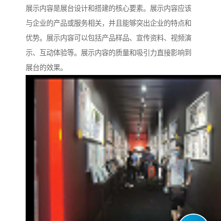
展示内容是展台设计和搭建的核心要素。展示内容应该
与企业的产品或服务相关，并且能够突出企业的特点和
优势。展示内容可以包括产品样品、宣传资料、视频演
示、互动体验等。展示内容的质量和吸引力直接影响到
展台的效果。