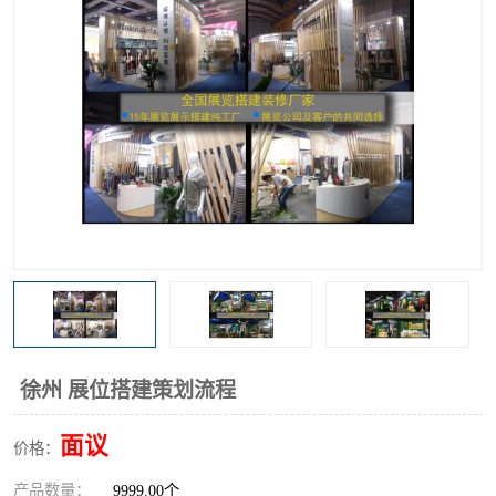
徐州 展位搭建策划流程
面议
价格：
产品数量：
9999.00个