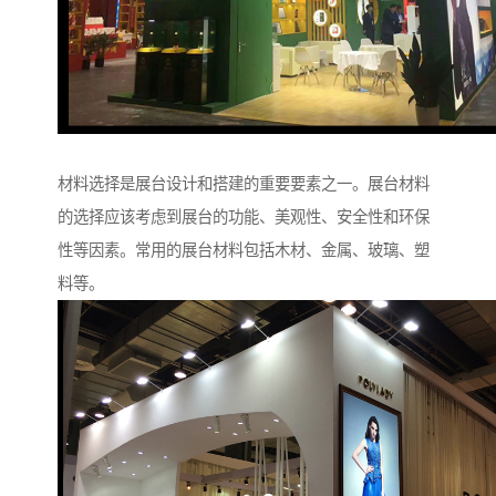
材料选择是展台设计和搭建的重要要素之一。展台材料
的选择应该考虑到展台的功能、美观性、安全性和环保
性等因素。常用的展台材料包括木材、金属、玻璃、塑
料等。