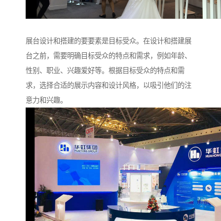
展台设计和搭建的要要素是目标受众。在设计和搭建展
台之前，需要明确目标受众的特点和需求，例如年龄、
性别、职业、兴趣爱好等。根据目标受众的特点和需
求，选择合适的展示内容和设计风格，以吸引他们的注
意力和兴趣。