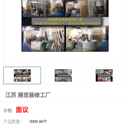
江苏 展览装修工厂
面议
价格：
产品数量：
9999.00个