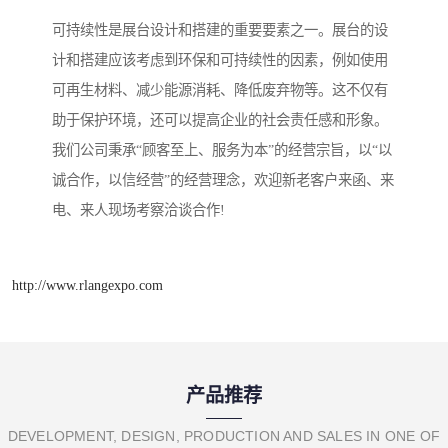
可持续性是展台设计和搭建的重要要素之一。展台的设
计和搭建应该考虑到环保和可持续性的因素，例如使用
可再生材料、减少能源消耗、降低废弃物等。这不仅有
助于保护环境，还可以提高企业的社会责任感和形象。
我们公司秉承“顾客至上、服务为本”的经营宗旨，以“以
诚合作，以信经营”的经营理念，欢迎新老客户来函、来
电、来人现场考察洽谈合作!
http://www.rlangexpo.com
产品推荐
DEVELOPMENT, DESIGN, PRODUCTION AND SALES IN ONE OF