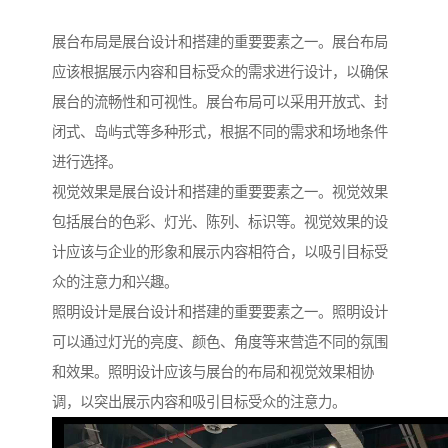
展台布局是展台设计和搭建的重要要素之一。展台布局
应该根据展示内容和目标受众的需求进行设计，以确保
展台的流畅性和可视性。展台布局可以采用开放式、封
闭式、岛屿式等多种形式，根据不同的需求和场地条件
进行选择。
视觉效果是展台设计和搭建的重要要素之一。视觉效果
包括展台的色彩、灯光、陈列、标识等。视觉效果的设
计应该与企业的形象和展示内容相符合，以吸引目标受
众的注意力和兴趣。
照明设计是展台设计和搭建的重要要素之一。照明设计
可以通过灯光的亮度、颜色、角度等来营造不同的氛围
和效果。照明设计应该与展台的布局和视觉效果相协
调，以突出展示内容和吸引目标受众的注意力。