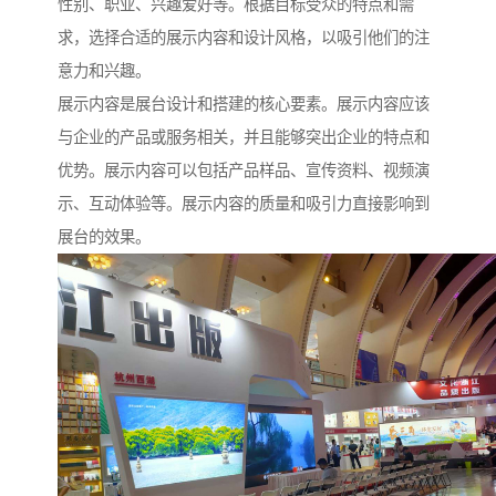
性别、职业、兴趣爱好等。根据目标受众的特点和需
求，选择合适的展示内容和设计风格，以吸引他们的注
意力和兴趣。
展示内容是展台设计和搭建的核心要素。展示内容应该
与企业的产品或服务相关，并且能够突出企业的特点和
优势。展示内容可以包括产品样品、宣传资料、视频演
示、互动体验等。展示内容的质量和吸引力直接影响到
展台的效果。