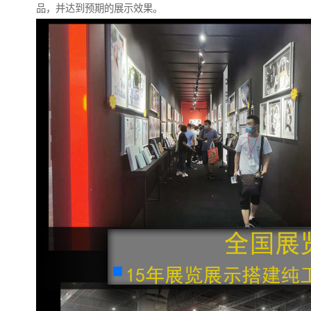
品，并达到预期的展示效果。