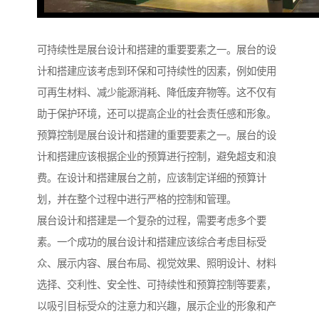
可持续性是展台设计和搭建的重要要素之一。展台的设
计和搭建应该考虑到环保和可持续性的因素，例如使用
可再生材料、减少能源消耗、降低废弃物等。这不仅有
助于保护环境，还可以提高企业的社会责任感和形象。
预算控制是展台设计和搭建的重要要素之一。展台的设
计和搭建应该根据企业的预算进行控制，避免超支和浪
费。在设计和搭建展台之前，应该制定详细的预算计
划，并在整个过程中进行严格的控制和管理。
展台设计和搭建是一个复杂的过程，需要考虑多个要
素。一个成功的展台设计和搭建应该综合考虑目标受
众、展示内容、展台布局、视觉效果、照明设计、材料
选择、交利性、安全性、可持续性和预算控制等要素，
以吸引目标受众的注意力和兴趣，展示企业的形象和产