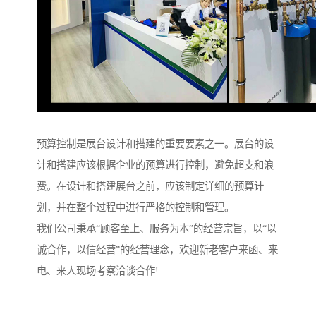
预算控制是展台设计和搭建的重要要素之一。展台的设
计和搭建应该根据企业的预算进行控制，避免超支和浪
费。在设计和搭建展台之前，应该制定详细的预算计
划，并在整个过程中进行严格的控制和管理。
我们公司秉承“顾客至上、服务为本”的经营宗旨，以“以
诚合作，以信经营”的经营理念，欢迎新老客户来函、来
电、来人现场考察洽谈合作!