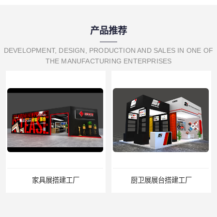
产品推荐
DEVELOPMENT, DESIGN, PRODUCTION AND SALES IN ONE OF
THE MANUFACTURING ENTERPRISES
家具展搭建工厂
厨卫展展台搭建工厂