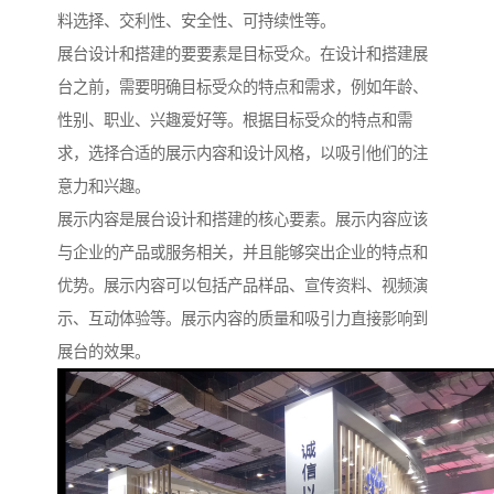
料选择、交利性、安全性、可持续性等。
展台设计和搭建的要要素是目标受众。在设计和搭建展
台之前，需要明确目标受众的特点和需求，例如年龄、
性别、职业、兴趣爱好等。根据目标受众的特点和需
求，选择合适的展示内容和设计风格，以吸引他们的注
意力和兴趣。
展示内容是展台设计和搭建的核心要素。展示内容应该
与企业的产品或服务相关，并且能够突出企业的特点和
优势。展示内容可以包括产品样品、宣传资料、视频演
示、互动体验等。展示内容的质量和吸引力直接影响到
展台的效果。