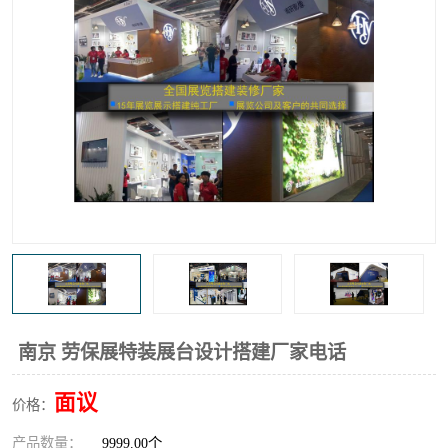
南京 劳保展特装展台设计搭建厂家电话
面议
价格：
产品数量：
9999.00个