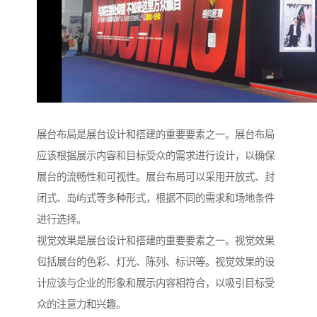
展台布局是展台设计和搭建的重要要素之一。展台布局
应该根据展示内容和目标受众的需求进行设计，以确保
展台的流畅性和可视性。展台布局可以采用开放式、封
闭式、岛屿式等多种形式，根据不同的需求和场地条件
进行选择。
视觉效果是展台设计和搭建的重要要素之一。视觉效果
包括展台的色彩、灯光、陈列、标识等。视觉效果的设
计应该与企业的形象和展示内容相符合，以吸引目标受
众的注意力和兴趣。