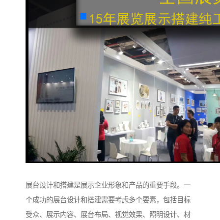
展台设计和搭建是展示企业形象和产品的重要手段。一
个成功的展台设计和搭建需要考虑多个要素，包括目标
受众、展示内容、展台布局、视觉效果、照明设计、材