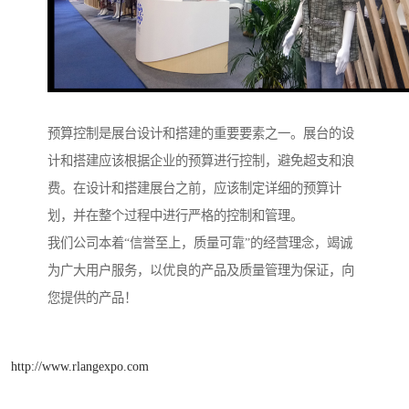
预算控制是展台设计和搭建的重要要素之一。展台的设
计和搭建应该根据企业的预算进行控制，避免超支和浪
费。在设计和搭建展台之前，应该制定详细的预算计
划，并在整个过程中进行严格的控制和管理。
我们公司本着“信誉至上，质量可靠”的经营理念，竭诚
为广大用户服务，以优良的产品及质量管理为保证，向
您提供的产品！
http://www.rlangexpo.com