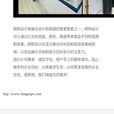
照明设计是展台设计和搭建的重要要素之一。照明设计
可以通过灯光的亮度、颜色、角度等来营造不同的氛围
和效果。照明设计应该与展台的布局和视觉效果相协
调，以突出展示内容和吸引目标受众的注意力。
我们公司秉承：诚实守信，用户至上的服务理念。贴心
服务的企业目标：以质量求生存，以信誉求发展的企业
宗旨，或参观，我们竭诚为您服务！
http://www.rlangexpo.com