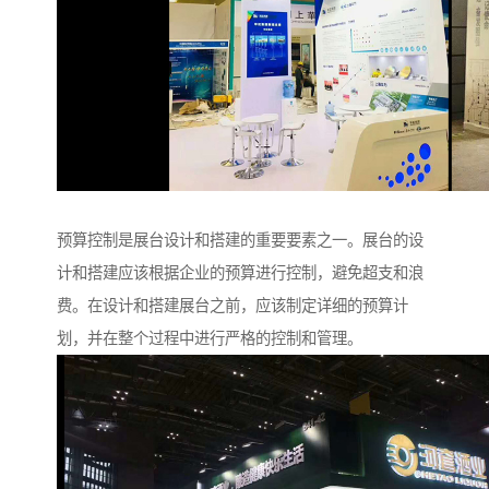
预算控制是展台设计和搭建的重要要素之一。展台的设
计和搭建应该根据企业的预算进行控制，避免超支和浪
费。在设计和搭建展台之前，应该制定详细的预算计
划，并在整个过程中进行严格的控制和管理。