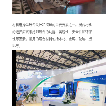
材料选择是展台设计和搭建的重要要素之一。展台材料
的选择应该考虑到展台的功能、美观性、安全性和环保
性等因素。常用的展台材料包括木材、金属、玻璃、塑
料等。