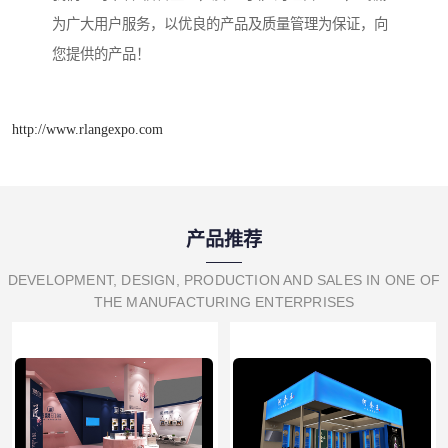
为广大用户服务，以优良的产品及质量管理为保证，向
您提供的产品！
http://www.rlangexpo.com
产品推荐
DEVELOPMENT, DESIGN, PRODUCTION AND SALES IN ONE OF
THE MANUFACTURING ENTERPRISES