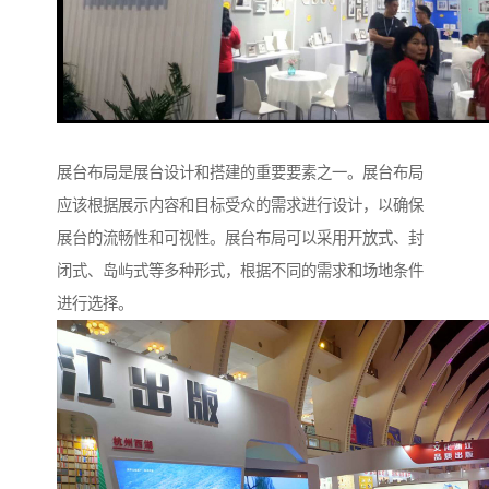
展台布局是展台设计和搭建的重要要素之一。展台布局
应该根据展示内容和目标受众的需求进行设计，以确保
展台的流畅性和可视性。展台布局可以采用开放式、封
闭式、岛屿式等多种形式，根据不同的需求和场地条件
进行选择。