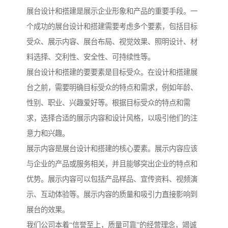
展台设计和搭建是展示企业形象和产品的重要手段。一
个成功的展台设计和搭建需要考虑多个要素，包括目标
受众、展示内容、展台布局、视觉效果、照明设计、材
料选择、交利性、安全性、可持续性等。
展台设计和搭建的要要素是目标受众。在设计和搭建展
台之前，需要明确目标受众的特点和需求，例如年龄、
性别、职业、兴趣爱好等。根据目标受众的特点和需
求，选择合适的展示内容和设计风格，以吸引他们的注
意力和兴趣。
展示内容是展台设计和搭建的核心要素。展示内容应该
与企业的产品或服务相关，并且能够突出企业的特点和
优势。展示内容可以包括产品样品、宣传资料、视频演
示、互动体验等。展示内容的质量和吸引力直接影响到
展台的效果。
我们公司本着“信誉至上，质量可靠”的经营理念，竭诚