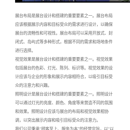
展台布局是展台设计和搭建的重要要素之一。展台布局
应该根据展示内容和目标受众的需求进行设计，以确保
展台的流畅性和可视性。展台布局可以采用开放式、封
闭式、岛屿式等多种形式，根据不同的需求和场地条件
进行选择。
视觉效果是展台设计和搭建的重要要素之一。视觉效果
包括展台的色彩、灯光、陈列、标识等。视觉效果的设
计应该与企业的形象和展示内容相符合，以吸引目标受
众的注意力和兴趣。
照明设计是展台设计和搭建的重要要素之一。照明设计
可以通过灯光的亮度、颜色、角度等来营造不同的氛围
和效果。照明设计应该与展台的布局和视觉效果相协
调，以突出展示内容和吸引目标受众的注意力。
我们公司秉承“顾客至上、服务为本”的经营宗旨，以“以