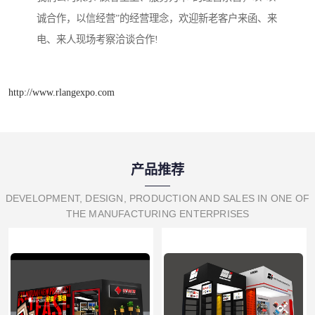
诚合作，以信经营”的经营理念，欢迎新老客户来函、来
电、来人现场考察洽谈合作!
http://www.rlangexpo.com
产品推荐
DEVELOPMENT, DESIGN, PRODUCTION AND SALES IN ONE OF
THE MANUFACTURING ENTERPRISES