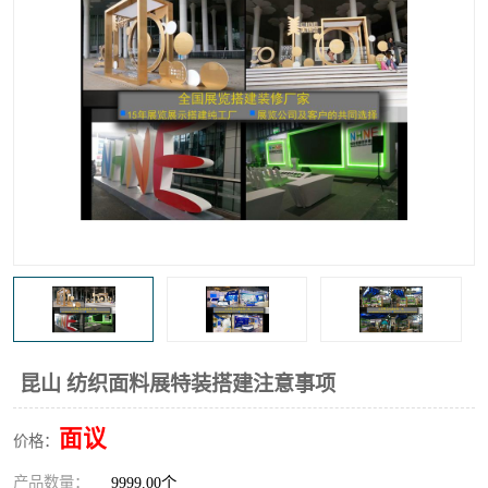
昆山 纺织面料展特装搭建注意事项
面议
价格：
产品数量：
9999.00个