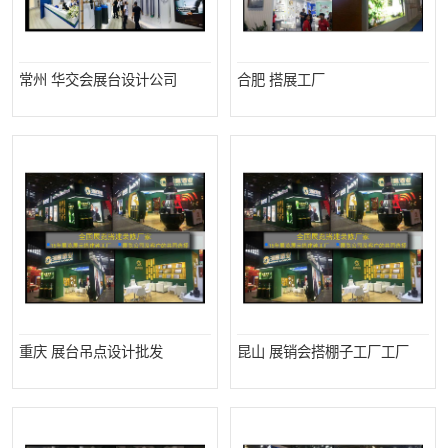
常州 华交会展台设计公司
合肥 搭展工厂
重庆 展台吊点设计批发
昆山 展销会搭棚子工厂工厂