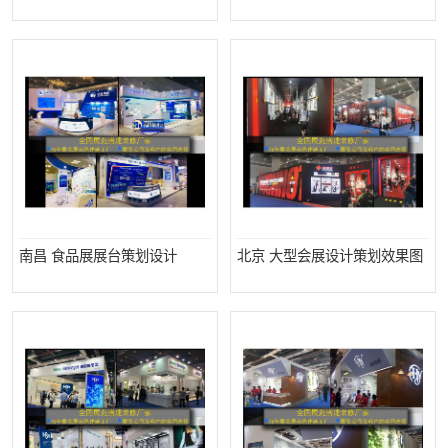
南昌 食品展展台策划设计
北京 大型会展设计策划效果图