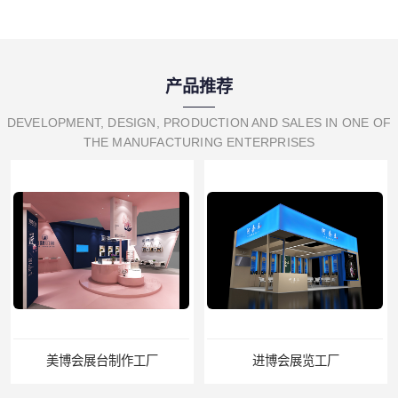
产品推荐
DEVELOPMENT, DESIGN, PRODUCTION AND SALES IN ONE OF
THE MANUFACTURING ENTERPRISES
美博会展台制作工厂
进博会展览工厂