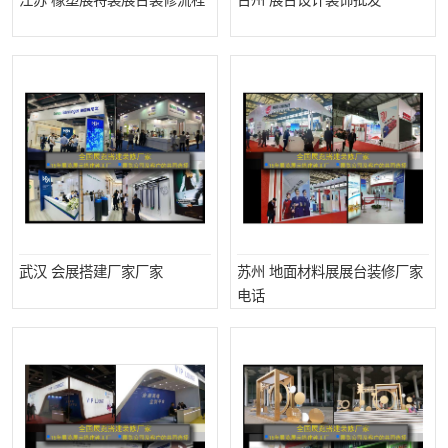
江苏 橡塑展特装展台装修流程
台州 展台设计装饰批发
武汉 会展搭建厂家厂家
苏州 地面材料展展台装修厂家
电话