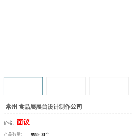
常州 食品展展台设计制作公司
面议
价格：
产品数量：
9999.00个