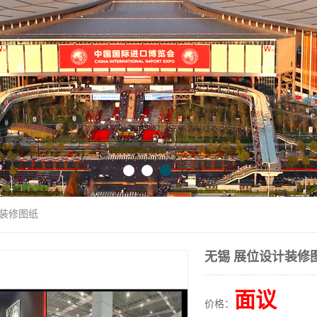
计装修图纸
无锡 展位设计装修
面议
价格：