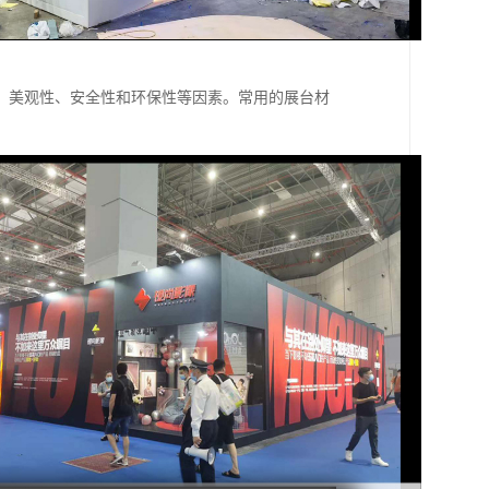
、美观性、安全性和环保性等因素。常用的展台材