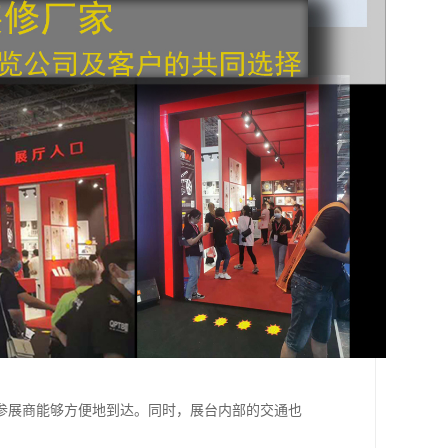
参展商能够方便地到达。同时，展台内部的交通也