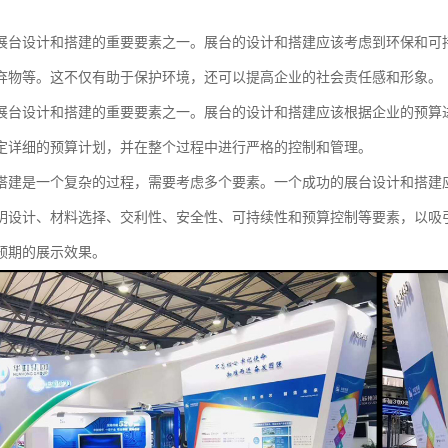
展台设计和搭建的重要要素之一。展台的设计和搭建应该考虑到环保和可
弃物等。这不仅有助于保护环境，还可以提高企业的社会责任感和形象。
展台设计和搭建的重要要素之一。展台的设计和搭建应该根据企业的预算
定详细的预算计划，并在整个过程中进行严格的控制和管理。
搭建是一个复杂的过程，需要考虑多个要素。一个成功的展台设计和搭建
明设计、材料选择、交利性、安全性、可持续性和预算控制等要素，以吸
预期的展示效果。