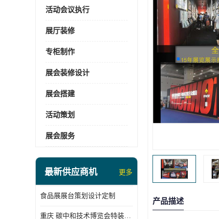
活动会议执行
展厅装修
专柜制作
展会装修设计
展会搭建
活动策划
展会服务
最新供应商机
更多
食品展展台策划设计定制
产品描述
重庆 碳中和技术博览会特装展台搭建供应商