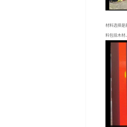
材料选择是
料包括木材