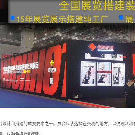
台设计和搭建的重要要素之一。展台应该选择在交利的地方，以便观众和
通，以避免拥堵和混乱。