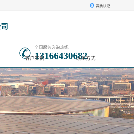
资质认证
公司
全国服务咨询热线:
13166430682
客户案例
联系方式