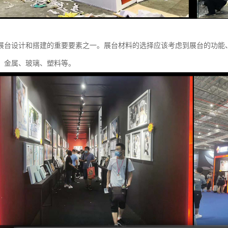
展台设计和搭建的重要要素之一。展台材料的选择应该考虑到展台的功能
、金属、玻璃、塑料等。