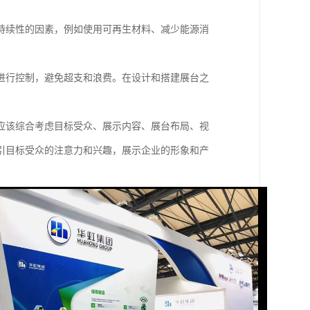
持续性的因素，例如使用可再生材料、减少能源消
进行控制，避免超支和浪费。在设计和搭建展台之
应该综合考虑目标受众、展示内容、展台布局、视
引目标受众的注意力和兴趣，展示企业的形象和产