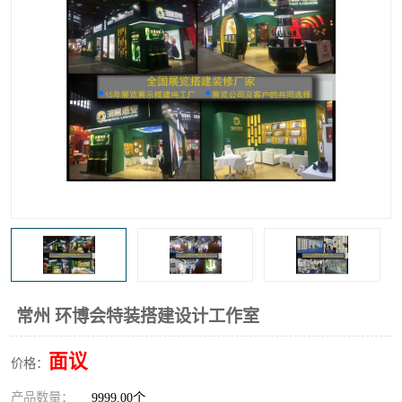
常州 环博会特装搭建设计工作室
面议
价格：
产品数量：
9999.00个