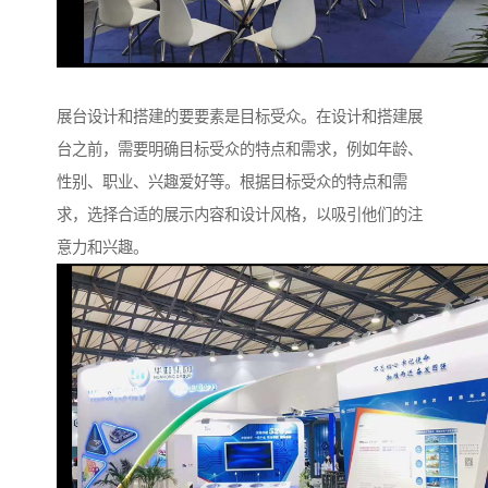
展台设计和搭建的要要素是目标受众。在设计和搭建展
台之前，需要明确目标受众的特点和需求，例如年龄、
性别、职业、兴趣爱好等。根据目标受众的特点和需
求，选择合适的展示内容和设计风格，以吸引他们的注
意力和兴趣。