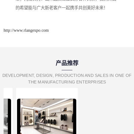
的希望能与广大新老客户一起携手共创美好未来！
http://www.rlangexpo.com
产品推荐
DEVELOPMENT, DESIGN, PRODUCTION AND SALES IN ONE OF
THE MANUFACTURING ENTERPRISES