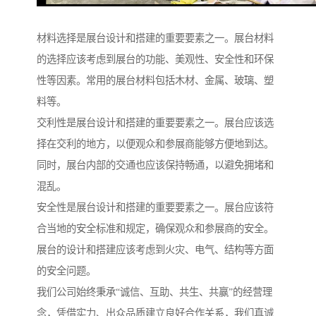
材料选择是展台设计和搭建的重要要素之一。展台材料
的选择应该考虑到展台的功能、美观性、安全性和环保
性等因素。常用的展台材料包括木材、金属、玻璃、塑
料等。
交利性是展台设计和搭建的重要要素之一。展台应该选
择在交利的地方，以便观众和参展商能够方便地到达。
同时，展台内部的交通也应该保持畅通，以避免拥堵和
混乱。
安全性是展台设计和搭建的重要要素之一。展台应该符
合当地的安全标准和规定，确保观众和参展商的安全。
展台的设计和搭建应该考虑到火灾、电气、结构等方面
的安全问题。
我们公司始终秉承“诚信、互助、共生、共赢”的经营理
念，凭借实力、出众品质建立良好合作关系，我们真诚