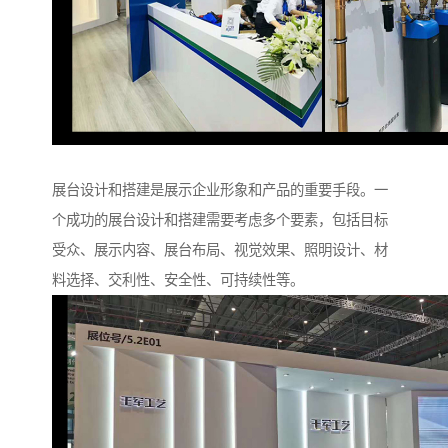
展台设计和搭建是展示企业形象和产品的重要手段。一
个成功的展台设计和搭建需要考虑多个要素，包括目标
受众、展示内容、展台布局、视觉效果、照明设计、材
料选择、交利性、安全性、可持续性等。