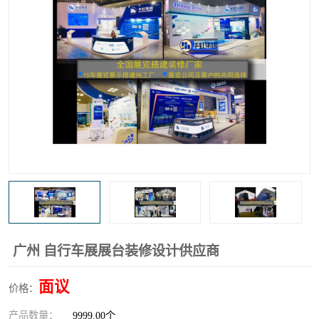
广州 自行车展展台装修设计供应商
面议
价格：
产品数量：
9999.00个