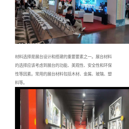
材料选择是展台设计和搭建的重要要素之一。展台材料
的选择应该考虑到展台的功能、美观性、安全性和环保
性等因素。常用的展台材料包括木材、金属、玻璃、塑
料等。