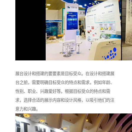
展台设计和搭建的要要素是目标受众。在设计和搭建展
台之前，需要明确目标受众的特点和需求，例如年龄、
性别、职业、兴趣爱好等。根据目标受众的特点和需
求，选择合适的展示内容和设计风格，以吸引他们的注
意力和兴趣。