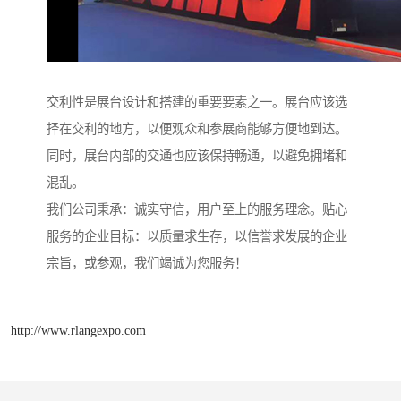
交利性是展台设计和搭建的重要要素之一。展台应该选
择在交利的地方，以便观众和参展商能够方便地到达。
同时，展台内部的交通也应该保持畅通，以避免拥堵和
混乱。
我们公司秉承：诚实守信，用户至上的服务理念。贴心
服务的企业目标：以质量求生存，以信誉求发展的企业
宗旨，或参观，我们竭诚为您服务！
http://www.rlangexpo.com