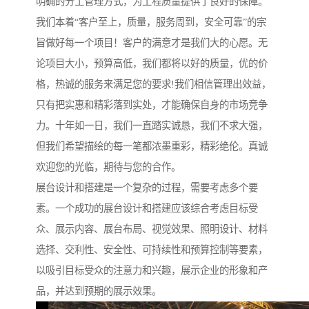
明确的分工管理方式，为工程质量提供了良好的保障。
我们本着“客户至上，质量，服务周到，安全可靠”的宗
旨做好每一个项目！客户的满意才是我们大的心愿。无
论项目大小，预算高低，我们都将以好的质量，优的价
格，热诚的服务来满足您的要求!我们相信管理出效益，
只有把实惠和精彩落到实处，才能确保自身的市场竞争
力。十年如一日，我们一直踏实诚恳，我们不求大强，
但我们希望描绘的每一笔都浓墨重彩，精彩绝伦。真诚
欢迎您的光临，期待与您的合作。
展台设计和搭建是一个复杂的过程，需要考虑多个要
素。一个成功的展台设计和搭建应该综合考虑目标受
众、展示内容、展台布局、视觉效果、照明设计、材料
选择、交利性、安全性、可持续性和预算控制等要素，
以吸引目标受众的注意力和兴趣，展示企业的形象和产
品，并达到预期的展示效果。