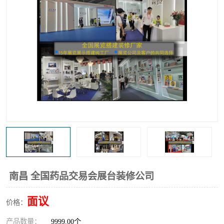
南昌 全国药品交易会展台装修公司
面议
价格：
产品数量：
9999.00个