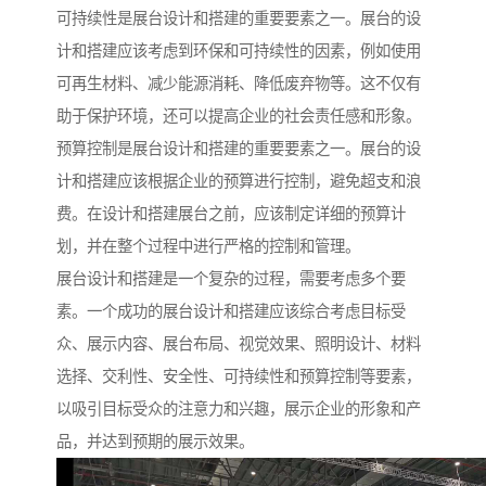
可持续性是展台设计和搭建的重要要素之一。展台的设
计和搭建应该考虑到环保和可持续性的因素，例如使用
可再生材料、减少能源消耗、降低废弃物等。这不仅有
助于保护环境，还可以提高企业的社会责任感和形象。
预算控制是展台设计和搭建的重要要素之一。展台的设
计和搭建应该根据企业的预算进行控制，避免超支和浪
费。在设计和搭建展台之前，应该制定详细的预算计
划，并在整个过程中进行严格的控制和管理。
展台设计和搭建是一个复杂的过程，需要考虑多个要
素。一个成功的展台设计和搭建应该综合考虑目标受
众、展示内容、展台布局、视觉效果、照明设计、材料
选择、交利性、安全性、可持续性和预算控制等要素，
以吸引目标受众的注意力和兴趣，展示企业的形象和产
品，并达到预期的展示效果。