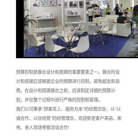
预算控制是展台设计和搭建的重要要素之一。展台的设
计和搭建应该根据企业的预算进行控制，避免超支和浪
费。在设计和搭建展台之前，应该制定详细的预算计
划，并在整个过程中进行严格的控制和管理。
我们公司秉承“顾客至上、服务为本”的经营宗旨，以“以
诚合作，以信经营”的经营理念，欢迎新老客户来函、来
电、来人现场考察洽谈合作!