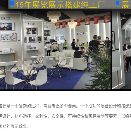
搭建是一个复杂的过程，需要考虑多个要素。一个成功的展台设计和搭建
明设计、材料选择、交利性、安全性、可持续性和预算控制等要素，以吸
预期的展示效果。