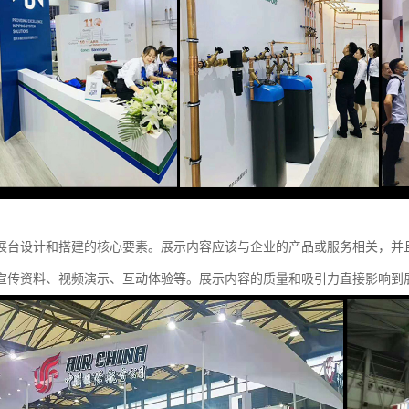
展台设计和搭建的核心要素。展示内容应该与企业的产品或服务相关，并
宣传资料、视频演示、互动体验等。展示内容的质量和吸引力直接影响到