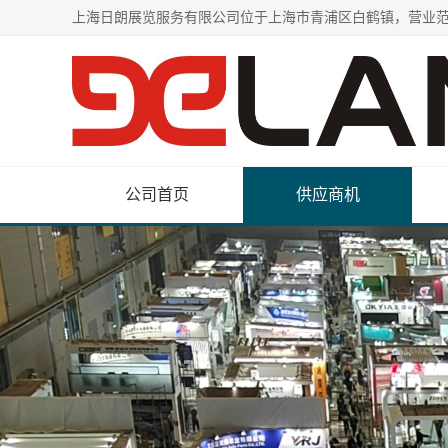
公司首页
供应商机