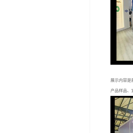
展示内容是
产品样品、