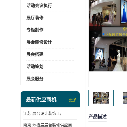
活动会议执行
展厅装修
专柜制作
展会装修设计
展会搭建
活动策划
展会服务
最新供应商机
更多
江苏 展台设计装饰工厂
产品描述
南京 地板展展台装修供应商