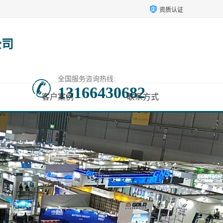
资质认证
公司
全国服务咨询热线:
13166430682
客户案例
联系方式