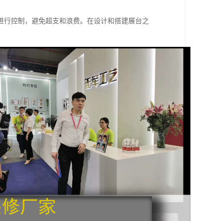
进行控制，避免超支和浪费。在设计和搭建展台之