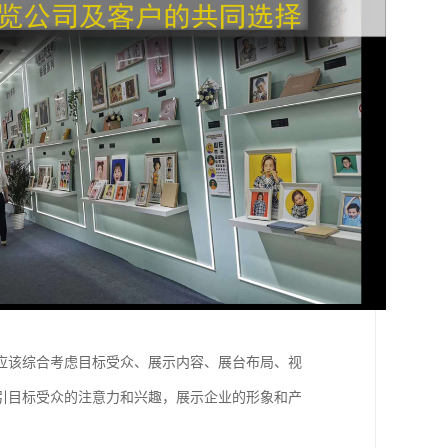
应该综合考虑目标受众、展示内容、展台布局、视
引目标受众的注意力和兴趣，展示企业的形象和产