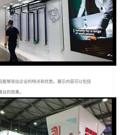
且能够突出企业的特点和优势。展示内容可以包括
展台的效果。