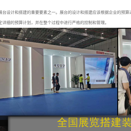
展台设计和搭建的重要要素之一。展台的设计和搭建应该根据企业的预算
定详细的预算计划，并在整个过程中进行严格的控制和管理。