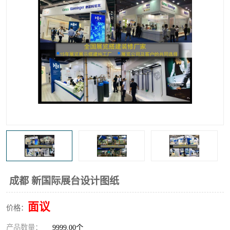
成都 新国际展台设计图纸
面议
价格：
产品数量：
9999.00个