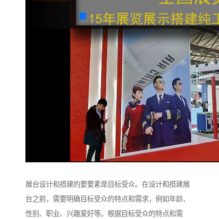
展台设计和搭建的要要素是目标受众。在设计和搭建展
台之前，需要明确目标受众的特点和需求，例如年龄、
性别、职业、兴趣爱好等。根据目标受众的特点和需