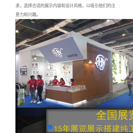
求，选择合适的展示内容和设计风格，以吸引他们的注
意力和兴趣。