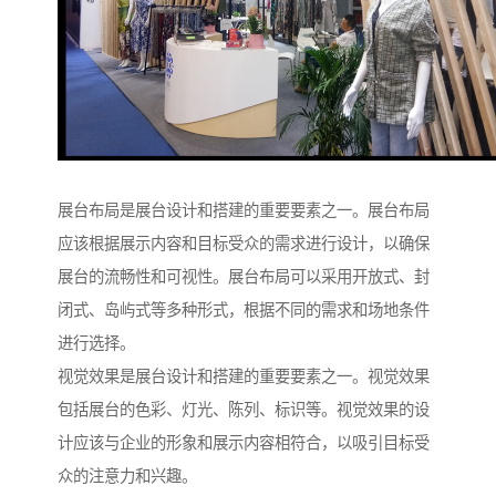
展台布局是展台设计和搭建的重要要素之一。展台布局
应该根据展示内容和目标受众的需求进行设计，以确保
展台的流畅性和可视性。展台布局可以采用开放式、封
闭式、岛屿式等多种形式，根据不同的需求和场地条件
进行选择。
视觉效果是展台设计和搭建的重要要素之一。视觉效果
包括展台的色彩、灯光、陈列、标识等。视觉效果的设
计应该与企业的形象和展示内容相符合，以吸引目标受
众的注意力和兴趣。