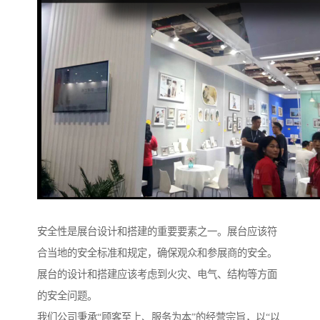
安全性是展台设计和搭建的重要要素之一。展台应该符
合当地的安全标准和规定，确保观众和参展商的安全。
展台的设计和搭建应该考虑到火灾、电气、结构等方面
的安全问题。
我们公司秉承“顾客至上、服务为本”的经营宗旨，以“以