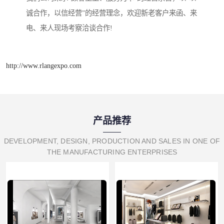
诚合作，以信经营”的经营理念，欢迎新老客户来函、来
电、来人现场考察洽谈合作!
http://www.rlangexpo.com
产品推荐
DEVELOPMENT, DESIGN, PRODUCTION AND SALES IN ONE OF
THE MANUFACTURING ENTERPRISES