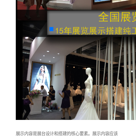
展示内容是展台设计和搭建的核心要素。展示内容应该