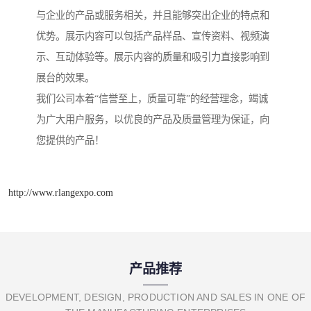
与企业的产品或服务相关，并且能够突出企业的特点和
优势。展示内容可以包括产品样品、宣传资料、视频演
示、互动体验等。展示内容的质量和吸引力直接影响到
展台的效果。
我们公司本着“信誉至上，质量可靠”的经营理念，竭诚
为广大用户服务，以优良的产品及质量管理为保证，向
您提供的产品！
http://www.rlangexpo.com
产品推荐
DEVELOPMENT, DESIGN, PRODUCTION AND SALES IN ONE OF