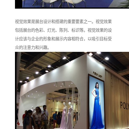
视觉效果是展台设计和搭建的重要要素之一。视觉效果
包括展台的色彩、灯光、陈列、标识等。视觉效果的设
计应该与企业的形象和展示内容相符合，以吸引目标受
众的注意力和兴趣。