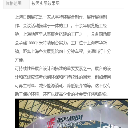
价格范围
按照实际效果图
上海日朗展览是一家从事特装展台制作、展厅展柜制
作、会议活动搭建于一体的工厂。十余年展览施工经
验，上海地区早从事展台搭建的工厂之一，具备同场展
会承建1000平米特装展台实力。工厂位于上海市华新
镇，距离上海各大展览馆四十分钟车程，交通出行十分
方便。
可持续性是展台设计和搭建的重要要素之一。展台的设
计和搭建应该考虑到环保和可持续性的因素，例如使用
可再生材料、减少能源消耗、降低废弃物等。这不仅有
助于保护环境，还可以提高企业的社会责任感和形象。