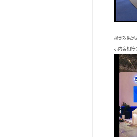
视觉效果是
示内容相符