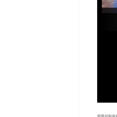
预算控制是