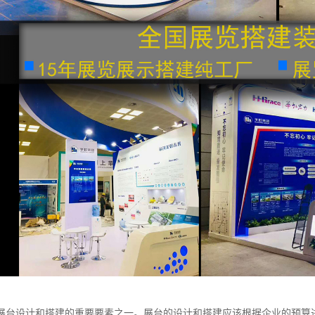
展台设计和搭建的重要要素之一。展台的设计和搭建应该根据企业的预算