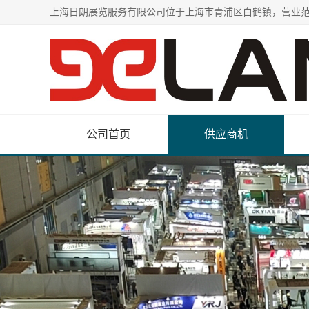
公司首页
供应商机