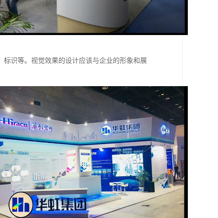
、标识等。视觉效果的设计应该与企业的形象和展