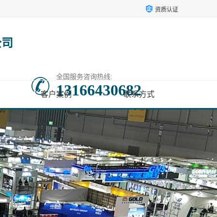
资质认证
公司
全国服务咨询热线:
13166430682
客户案例
联系方式