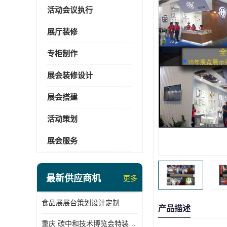
活动会议执行
展厅装修
专柜制作
展会装修设计
展会搭建
活动策划
展会服务
最新供应商机
更多
食品展展台策划设计定制
产品描述
重庆 碳中和技术博览会特装展台搭建供应商